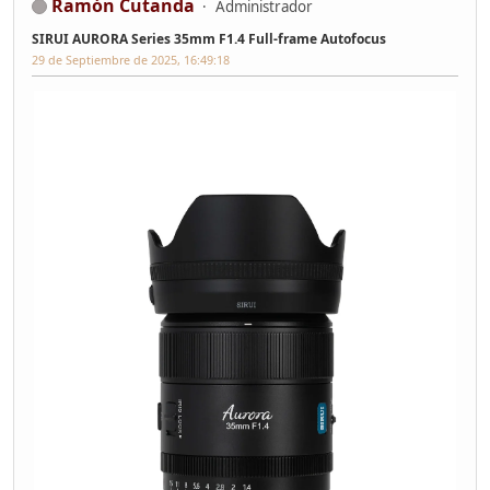
Ramón Cutanda
Administrador
SIRUI AURORA Series 35mm F1.4 Full-frame Autofocus
29 de Septiembre de 2025, 16:49:18