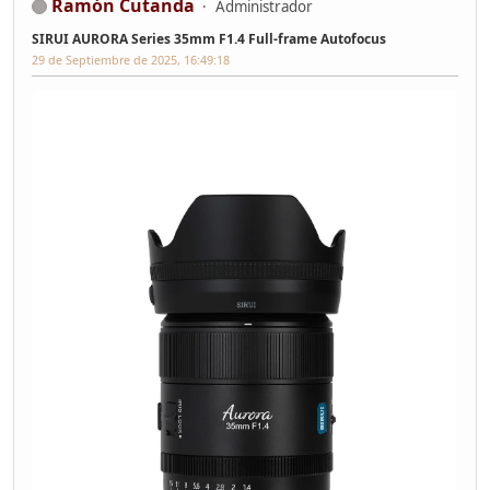
Ramón Cutanda
Administrador
SIRUI AURORA Series 35mm F1.4 Full-frame Autofocus
29 de Septiembre de 2025, 16:49:18