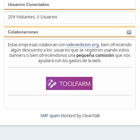
Usuarios Conectados
209 Visitantes, 0 Usuarios
Colaboraciones
Estas empresas colaboran con
videoedicion.org
, bien ofreciendo
algún descuento a los usuarios que se registren usando estos
banners o bien ofreciéndonos una
pequeña comisión
que nos
ayudará con los gastos de la web.
SMF spam
blocked by CleanTalk