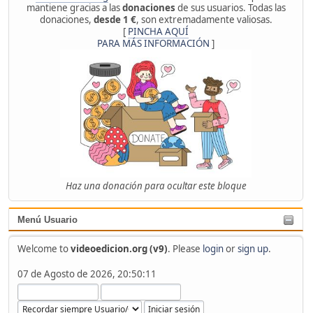
mantiene gracias a las
donaciones
de sus usuarios. Todas las
donaciones,
desde 1 €
, son extremadamente valiosas.
[
PINCHA AQUÍ
PARA MÁS INFORMACIÓN
]
Haz una donación para ocultar este bloque
Menú Usuario
Welcome to
videoedicion.org (v9)
. Please
login
or
sign up
.
07 de Agosto de 2026, 20:50:11