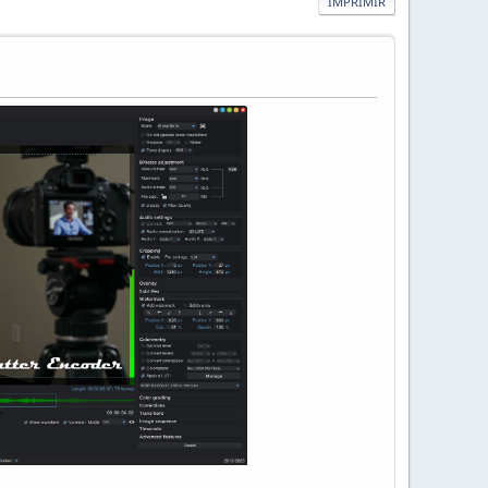
IMPRIMIR