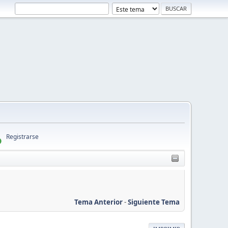
Registrarse
Tema Anterior
-
Siguiente Tema