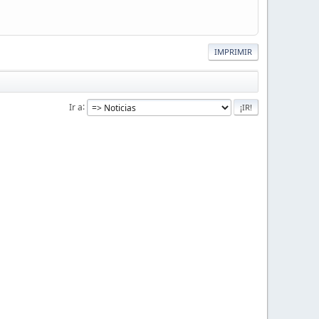
IMPRIMIR
Ir a