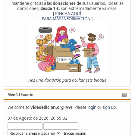
mantiene gracias a las
donaciones
de sus usuarios. Todas las
donaciones,
desde 1 €
, son extremadamente valiosas.
[
PINCHA AQUÍ
PARA MÁS INFORMACIÓN
]
Haz una donación para ocultar este bloque
Menú Usuario
Welcome to
videoedicion.org (v9)
. Please
login
or
sign up
.
07 de Agosto de 2026, 20:55:32