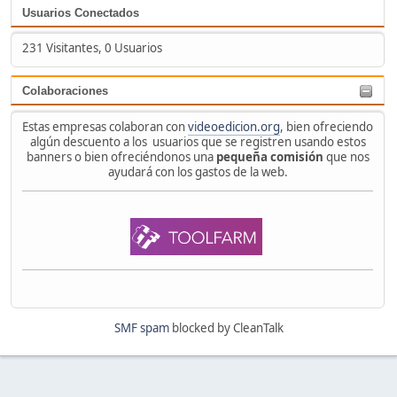
Usuarios Conectados
231 Visitantes, 0 Usuarios
Colaboraciones
Estas empresas colaboran con
videoedicion.org
, bien ofreciendo
algún descuento a los usuarios que se registren usando estos
banners o bien ofreciéndonos una
pequeña comisión
que nos
ayudará con los gastos de la web.
SMF spam
blocked by CleanTalk