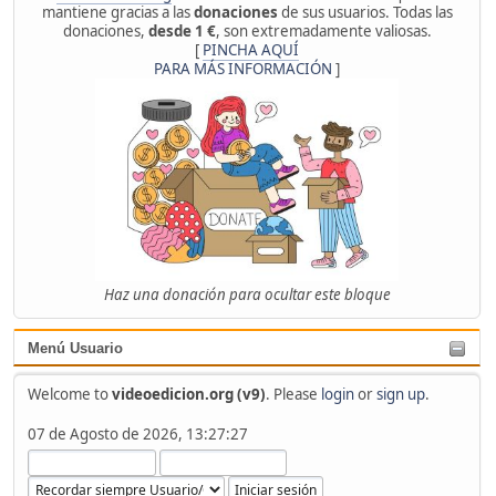
mantiene gracias a las
donaciones
de sus usuarios. Todas las
donaciones,
desde 1 €
, son extremadamente valiosas.
[
PINCHA AQUÍ
PARA MÁS INFORMACIÓN
]
Haz una donación para ocultar este bloque
Menú Usuario
Welcome to
videoedicion.org (v9)
. Please
login
or
sign up
.
07 de Agosto de 2026, 13:27:27