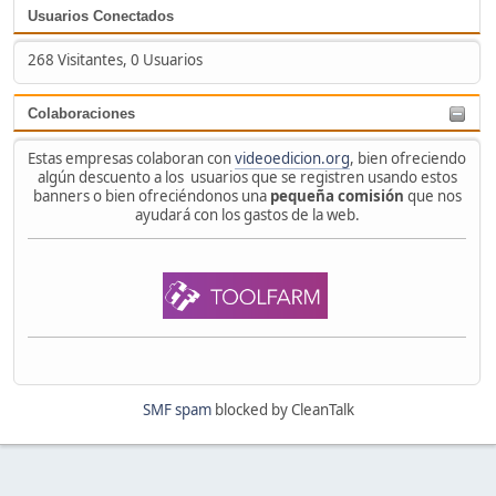
Usuarios Conectados
268 Visitantes, 0 Usuarios
Colaboraciones
Estas empresas colaboran con
videoedicion.org
, bien ofreciendo
algún descuento a los usuarios que se registren usando estos
banners o bien ofreciéndonos una
pequeña comisión
que nos
ayudará con los gastos de la web.
SMF spam
blocked by CleanTalk