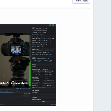
IMPRIMIR