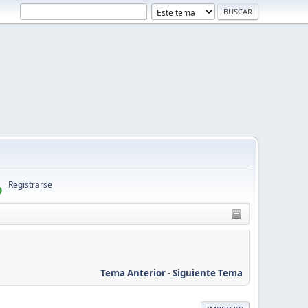
Registrarse
Tema Anterior
-
Siguiente Tema