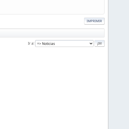
IMPRIMIR
Ir a