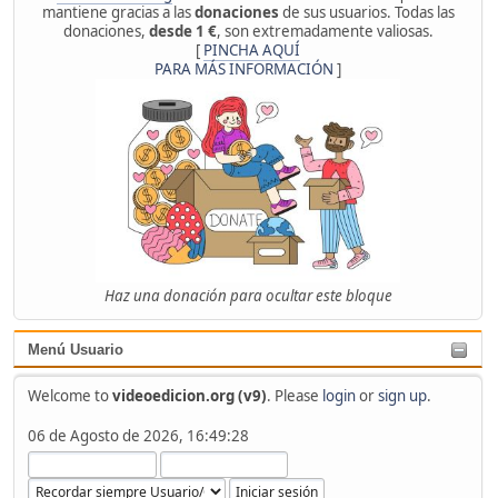
mantiene gracias a las
donaciones
de sus usuarios. Todas las
donaciones,
desde 1 €
, son extremadamente valiosas.
[
PINCHA AQUÍ
PARA MÁS INFORMACIÓN
]
Haz una donación para ocultar este bloque
Menú Usuario
Welcome to
videoedicion.org (v9)
. Please
login
or
sign up
.
06 de Agosto de 2026, 16:49:28