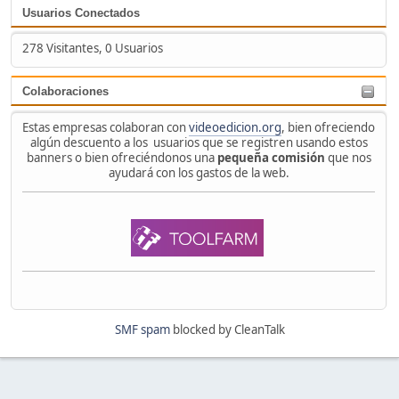
Usuarios Conectados
278 Visitantes, 0 Usuarios
Colaboraciones
Estas empresas colaboran con
videoedicion.org
, bien ofreciendo
algún descuento a los usuarios que se registren usando estos
banners o bien ofreciéndonos una
pequeña comisión
que nos
ayudará con los gastos de la web.
SMF spam
blocked by CleanTalk