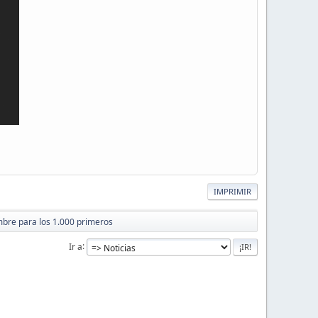
IMPRIMIR
mbre para los 1.000 primeros
Ir a