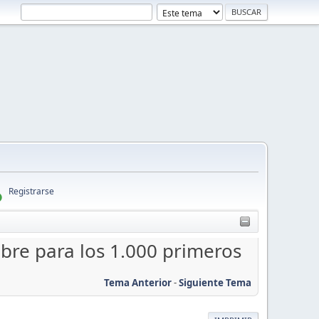
Registrarse
bre para los 1.000 primeros
Tema Anterior
-
Siguiente Tema