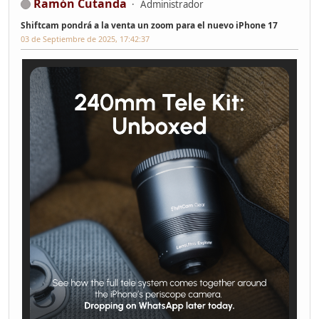
Ramón Cutanda
Administrador
Shiftcam pondrá a la venta un zoom para el nuevo iPhone 17
03 de Septiembre de 2025, 17:42:37