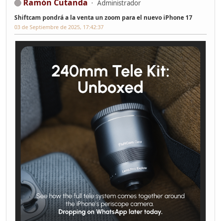
Ramón Cutanda
Administrador
Shiftcam pondrá a la venta un zoom para el nuevo iPhone 17
03 de Septiembre de 2025, 17:42:37