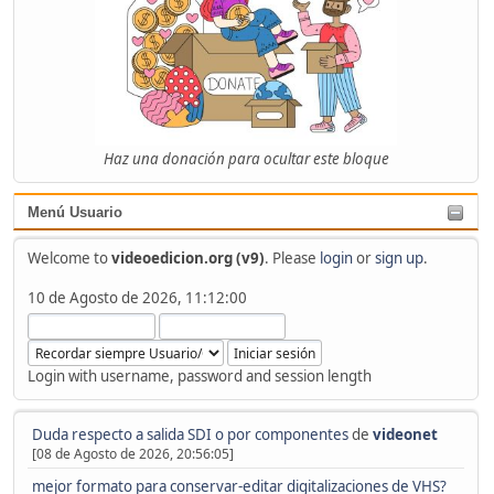
Haz una donación para ocultar este bloque
Menú Usuario
Welcome to
videoedicion.org (v9)
. Please
login
or
sign up
.
10 de Agosto de 2026, 11:12:00
Login with username, password and session length
Duda respecto a salida SDI o por componentes
de
videonet
[08 de Agosto de 2026, 20:56:05]
mejor formato para conservar-editar digitalizaciones de VHS?