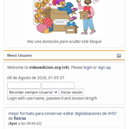
Haz una donación para ocultar este bloque
Menú Usuario
Welcome to
videoedicion.org (v9)
. Please
login
or
sign up
.
08 de Agosto de 2026, 01:05:37
Login with username, password and session length
mejor formato para conservar-editar digitalizaciones de VHS?
de
fistros
[
Ayer
a las 09:46:42]