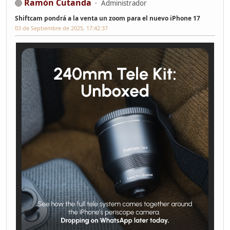
Ramón Cutanda
Administrador
Shiftcam pondrá a la venta un zoom para el nuevo iPhone 17
03 de Septiembre de 2025, 17:42:37