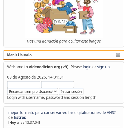
Haz una donación para ocultar este bloque
Menú Usuario
Welcome to
videoedicion.org (v9)
. Please
login
or
sign up
.
08 de Agosto de 2026, 14:01:31
Login with username, password and session length
mejor formato para conservar-editar digitalizaciones de VHS?
de
fistros
[
Hoy
a las 13:37:04]