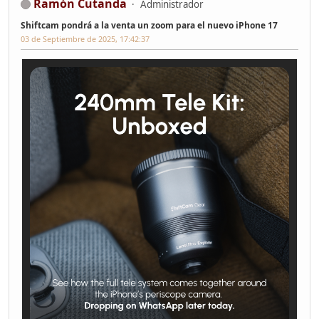
Ramón Cutanda
Administrador
Shiftcam pondrá a la venta un zoom para el nuevo iPhone 17
03 de Septiembre de 2025, 17:42:37