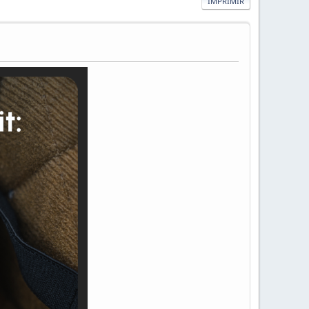
IMPRIMIR