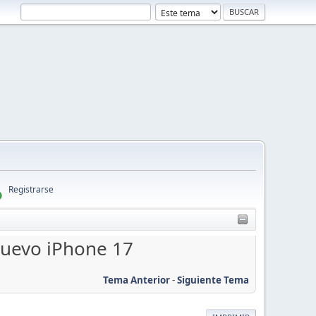
Registrarse
nuevo iPhone 17
Tema Anterior
-
Siguiente Tema