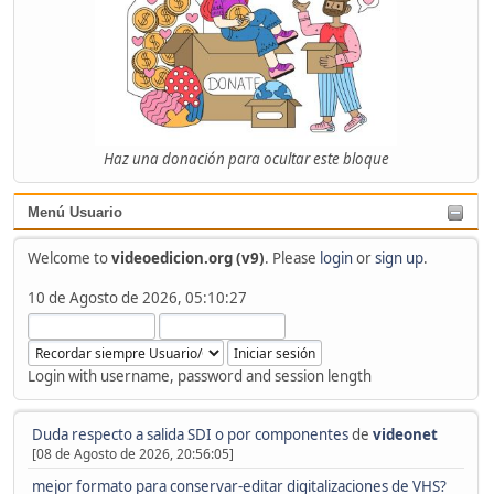
Haz una donación para ocultar este bloque
Menú Usuario
Welcome to
videoedicion.org (v9)
. Please
login
or
sign up
.
10 de Agosto de 2026, 05:10:27
Login with username, password and session length
Duda respecto a salida SDI o por componentes
de
videonet
[08 de Agosto de 2026, 20:56:05]
mejor formato para conservar-editar digitalizaciones de VHS?