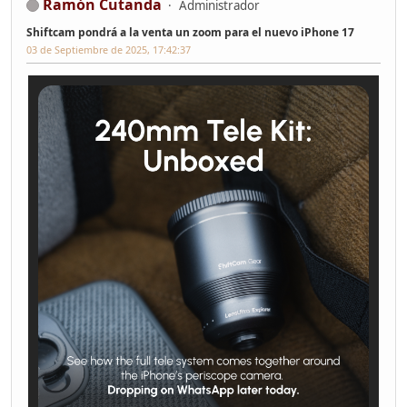
Ramón Cutanda
Administrador
Shiftcam pondrá a la venta un zoom para el nuevo iPhone 17
03 de Septiembre de 2025, 17:42:37