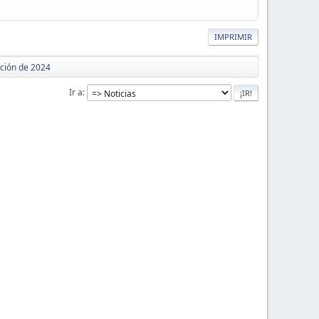
IMPRIMIR
ción de 2024
Ir a