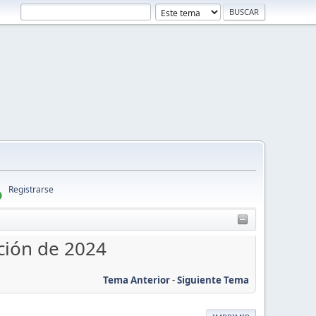
Registrarse
ción de 2024
Tema Anterior
-
Siguiente Tema