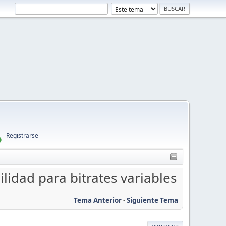
Registrarse
lidad para bitrates variables
Tema Anterior
-
Siguiente Tema