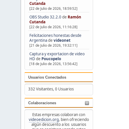
Cutanda
[22 de Julio de 2026, 18:59:52]
OBS Studio 32.2.0
de
Ramón
Cutanda
[22 de Julio de 2026, 11:16:28]
Felicitaciones honestas desde
Argentina
de
videonet
[21 de Julio de 2026, 19:32:11]
Captura y exportacion de video
HD
de
Poucopelo
[18 de Julio de 2026, 13:56:42]
Usuarios Conectados
332 Visitantes, 0 Usuarios
Colaboraciones
Estas empresas colaboran con
videoedicion.org
, bien ofreciendo
algún descuento a los usuarios