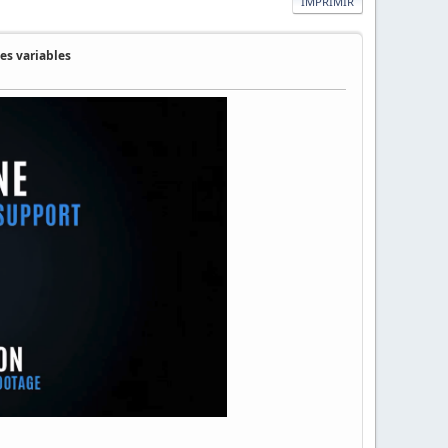
IMPRIMIR
es variables