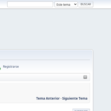
Registrarse
Tema Anterior
-
Siguiente Tema