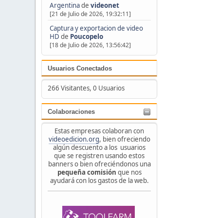
Argentina
de
videonet
[21 de Julio de 2026, 19:32:11]
Captura y exportacion de video
HD
de
Poucopelo
[18 de Julio de 2026, 13:56:42]
Usuarios Conectados
266 Visitantes, 0 Usuarios
Colaboraciones
Estas empresas colaboran con
videoedicion.org
, bien ofreciendo
algún descuento a los usuarios
que se registren usando estos
banners o bien ofreciéndonos una
pequeña comisión
que nos
ayudará con los gastos de la web.