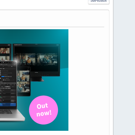
IMPRIMIR