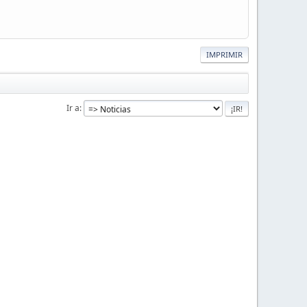
IMPRIMIR
Ir a