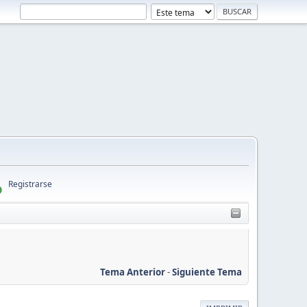
Registrarse
Tema Anterior
-
Siguiente Tema