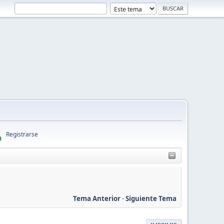
Registrarse
Tema Anterior
-
Siguiente Tema