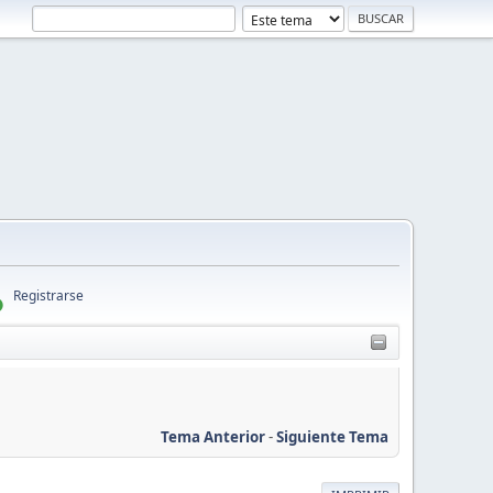
Registrarse
Tema Anterior
-
Siguiente Tema