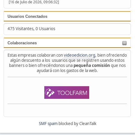
[16 de Julio de 2026, 09:06:32]
Usuarios Conectados
475 Visitantes, 0 Usuarios
Colaboraciones
Estas empresas colaboran con
videoedicion.org
, bien ofreciendo
algún descuento a los usuarios que se registren usando estos
banners o bien ofreciéndonos una
pequeña comisión
que nos
ayudará con los gastos de la web.
SMF spam
blocked by CleanTalk