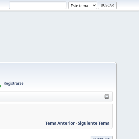
Registrarse
Tema Anterior
-
Siguiente Tema