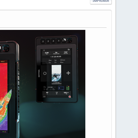
IMPRIMIR