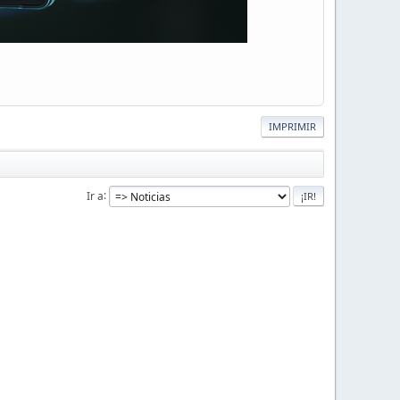
IMPRIMIR
Ir a