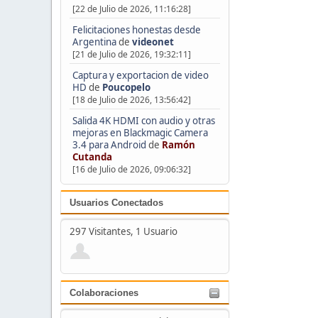
[22 de Julio de 2026, 11:16:28]
Felicitaciones honestas desde
Argentina
de
videonet
[21 de Julio de 2026, 19:32:11]
Captura y exportacion de video
HD
de
Poucopelo
[18 de Julio de 2026, 13:56:42]
Salida 4K HDMI con audio y otras
mejoras en Blackmagic Camera
3.4 para Android
de
Ramón
Cutanda
[16 de Julio de 2026, 09:06:32]
Usuarios Conectados
297 Visitantes, 1 Usuario
Colaboraciones