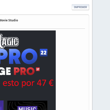
IMPRIMIR
Movie Studio