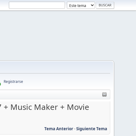
Registrarse
7 + Music Maker + Movie
Tema Anterior
-
Siguiente Tema