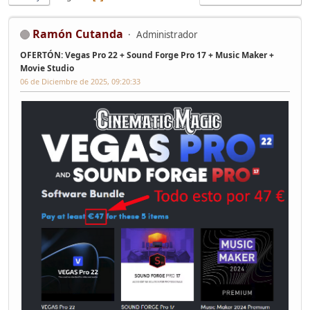
Ramón Cutanda
Administrador
OFERTÓN: Vegas Pro 22 + Sound Forge Pro 17 + Music Maker +
Movie Studio
06 de Diciembre de 2025, 09:20:33