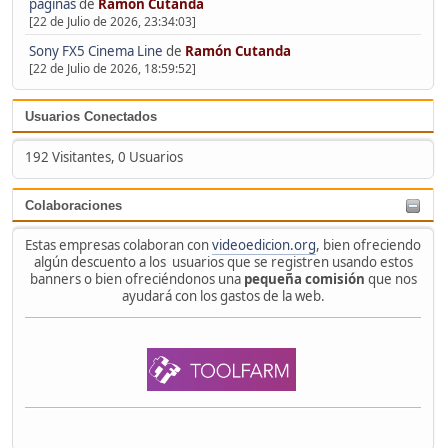
páginas
de
Ramón Cutanda
[22 de Julio de 2026, 23:34:03]
Sony FX5 Cinema Line
de
Ramón Cutanda
[22 de Julio de 2026, 18:59:52]
Usuarios Conectados
192 Visitantes, 0 Usuarios
Colaboraciones
Estas empresas colaboran con
videoedicion.org
, bien ofreciendo
algún descuento a los usuarios que se registren usando estos
banners o bien ofreciéndonos una
pequeña comisión
que nos
ayudará con los gastos de la web.