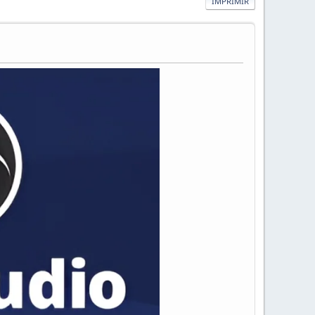
IMPRIMIR