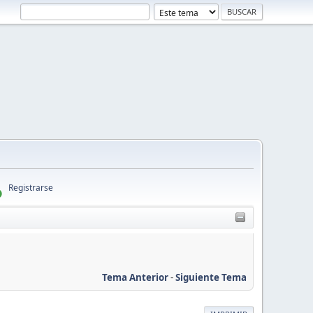
Registrarse
Tema Anterior
-
Siguiente Tema