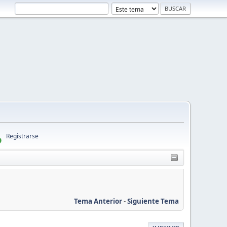
Registrarse
Tema Anterior
-
Siguiente Tema