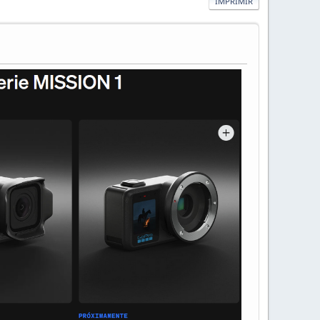
IMPRIMIR