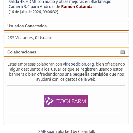
Salida 4K HDMI con audio y otras mejoras en Blackmagic
Camera 3.4 para Android
de
Ramón Cutanda
[16 de Julio de 2026, 09:06:32]
Usuarios Conectados
235 Visitantes, 0 Usuarios
Colaboraciones
Estas empresas colaboran con
videoedicion.org
, bien ofreciendo
algún descuento a los usuarios que se registren usando estos
banners o bien ofreciéndonos una
pequeña comisión
que nos
ayudará con los gastos de la web.
SMF spam
blocked by CleanTalk