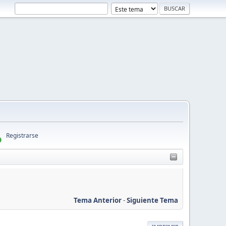
Registrarse
Tema Anterior
-
Siguiente Tema