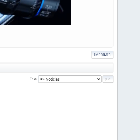
IMPRIMIR
Ir a