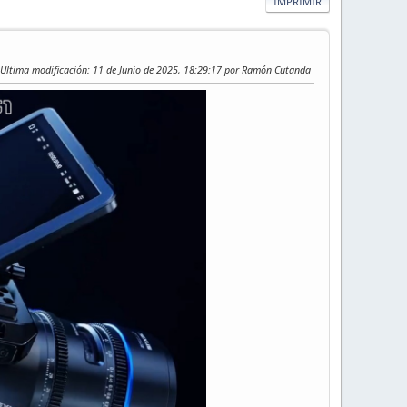
IMPRIMIR
Ultima modificación
: 11 de Junio de 2025, 18:29:17 por Ramón Cutanda