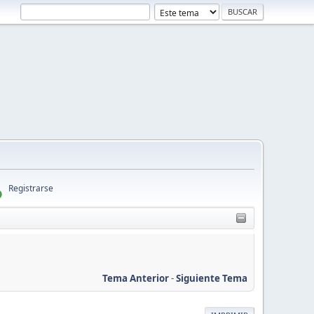
Registrarse
Tema Anterior
-
Siguiente Tema