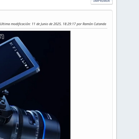
IMPRIMIR
Ultima modificación
: 11 de Junio de 2025, 18:29:17 por Ramón Cutanda