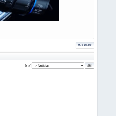
IMPRIMIR
Ir a