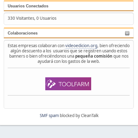
Usuarios Conectados
330 Visitantes, 0 Usuarios
Colaboraciones
Estas empresas colaboran con
videoedicion.org
, bien ofreciendo
algún descuento a los usuarios que se registren usando estos
banners o bien ofreciéndonos una
pequeña comisión
que nos
ayudará con los gastos de la web.
SMF spam
blocked by CleanTalk