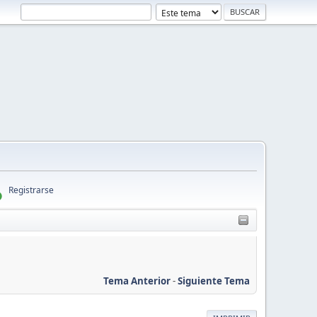
Registrarse
Tema Anterior
-
Siguiente Tema