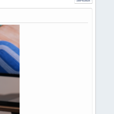
IMPRIMIR