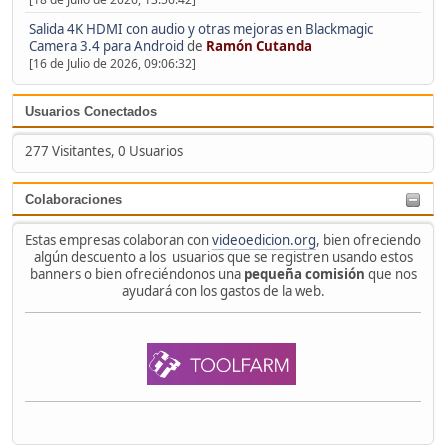
Salida 4K HDMI con audio y otras mejoras en Blackmagic
Camera 3.4 para Android
de
Ramón Cutanda
[16 de Julio de 2026, 09:06:32]
Usuarios Conectados
277 Visitantes, 0 Usuarios
Colaboraciones
Estas empresas colaboran con
videoedicion.org
, bien ofreciendo
algún descuento a los usuarios que se registren usando estos
banners o bien ofreciéndonos una
pequeña comisión
que nos
ayudará con los gastos de la web.