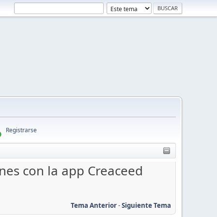
Registrarse
nes con la app Creaceed
Tema Anterior
-
Siguiente Tema