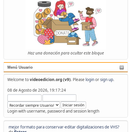
Haz una donación para ocultar este bloque
Menú Usuario
Welcome to
videoedicion.org (v9)
. Please
login
or
sign up
.
08 de Agosto de 2026, 19:17:24
Login with username, password and session length
mejor formato para conservar-editar digitalizaciones de VHS?
de
fistros