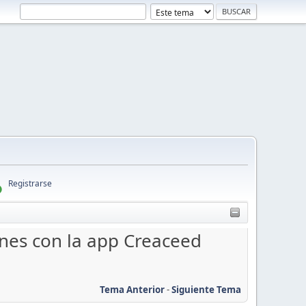
Registrarse
nes con la app Creaceed
Tema Anterior
-
Siguiente Tema