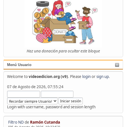
Haz una donación para ocultar este bloque
Menú Usuario
Welcome to
videoedicion.org (v9)
. Please
login
or
sign up
.
07 de Agosto de 2026, 07:55:24
Login with username, password and session length
Filtro ND
de
Ramón Cutanda