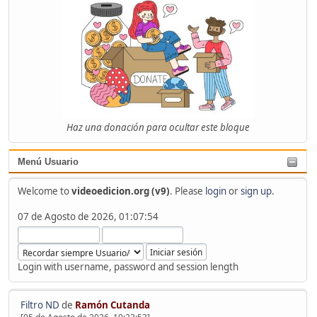
Haz una donación para ocultar este bloque
Menú Usuario
Welcome to
videoedicion.org (v9)
. Please
login
or
sign up
.
07 de Agosto de 2026, 01:07:54
Login with username, password and session length
Filtro ND
de
Ramón Cutanda