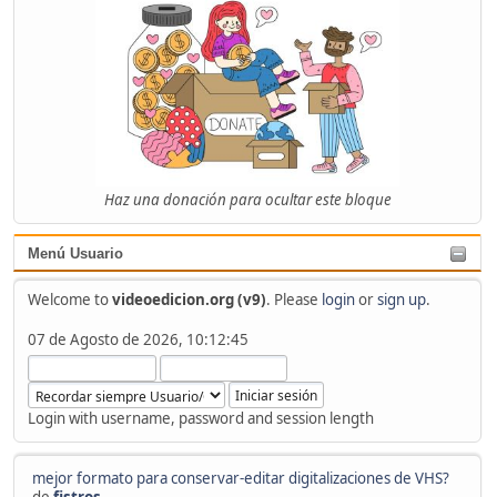
Haz una donación para ocultar este bloque
Menú Usuario
Welcome to
videoedicion.org (v9)
. Please
login
or
sign up
.
07 de Agosto de 2026, 10:12:45
Login with username, password and session length
mejor formato para conservar-editar digitalizaciones de VHS?
de
fistros