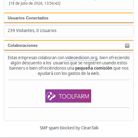
[18 de Julio de 2026, 13:56:42]
Usuarios Conectados
239 Visitantes, 0 Usuarios
Colaboraciones
Estas empresas colaboran con
videoedicion.org
, bien ofreciendo
algún descuento a los usuarios que se registren usando estos
banners o bien ofreciéndonos una
pequeña comisión
que nos
ayudará con los gastos de la web.
SMF spam
blocked by CleanTalk