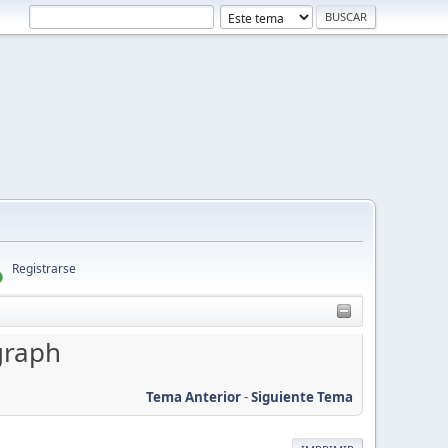
Registrarse
graph
Tema Anterior
-
Siguiente Tema