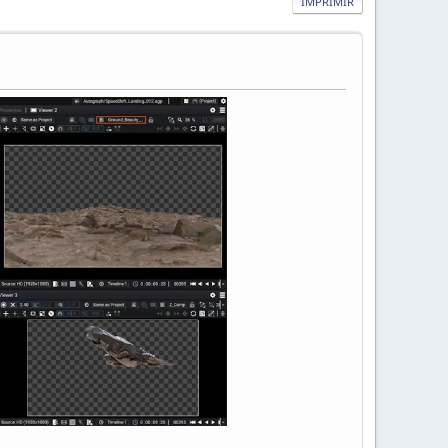
IMPRIMIR