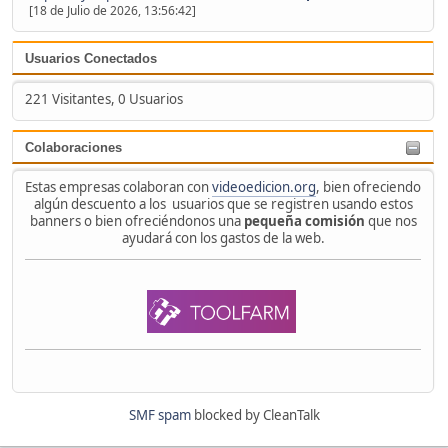
[18 de Julio de 2026, 13:56:42]
Usuarios Conectados
221 Visitantes, 0 Usuarios
Colaboraciones
Estas empresas colaboran con
videoedicion.org
, bien ofreciendo
algún descuento a los usuarios que se registren usando estos
banners o bien ofreciéndonos una
pequeña comisión
que nos
ayudará con los gastos de la web.
SMF spam
blocked by CleanTalk