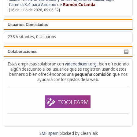
Camera 3.4 para Android
de
Ramón Cutanda
[16 de Julio de 2026, 09:06:32]
Usuarios Conectados
238 Visitantes, 0 Usuarios
Colaboraciones
Estas empresas colaboran con
videoedicion.org
, bien ofreciendo
algún descuento a los usuarios que se registren usando estos
banners o bien ofreciéndonos una
pequeña comisión
que nos
ayudará con los gastos de la web.
SMF spam
blocked by CleanTalk