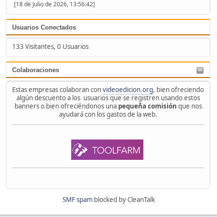
[18 de Julio de 2026, 13:56:42]
Usuarios Conectados
133 Visitantes, 0 Usuarios
Colaboraciones
Estas empresas colaboran con
videoedicion.org
, bien ofreciendo
algún descuento a los usuarios que se registren usando estos
banners o bien ofreciéndonos una
pequeña comisión
que nos
ayudará con los gastos de la web.
SMF spam
blocked by CleanTalk