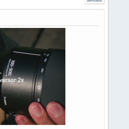
IMPRIMIR