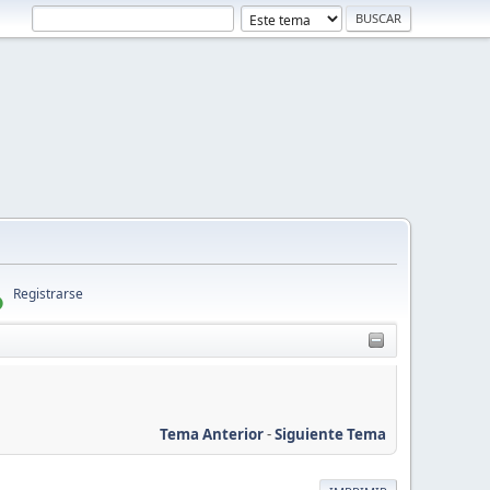
Registrarse
Tema Anterior
-
Siguiente Tema