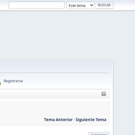
Registrarse
Tema Anterior
-
Siguiente Tema