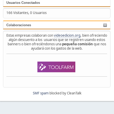
Usuarios Conectados
166 Visitantes, 0 Usuarios
Colaboraciones
Estas empresas colaboran con
videoedicion.org
, bien ofreciendo
algún descuento a los usuarios que se registren usando estos
banners o bien ofreciéndonos una
pequeña comisión
que nos
ayudará con los gastos de la web.
SMF spam
blocked by CleanTalk