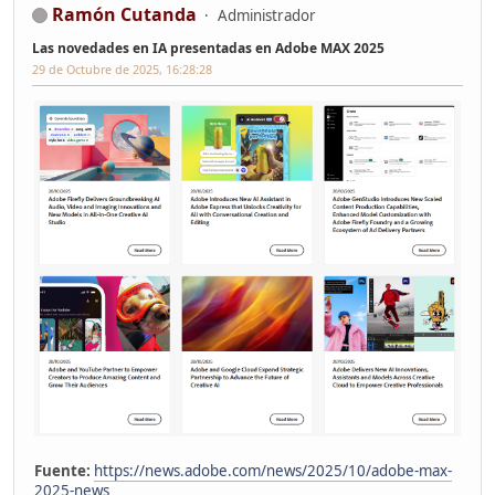
Ramón Cutanda
Administrador
Las novedades en IA presentadas en Adobe MAX 2025
29 de Octubre de 2025, 16:28:28
Fuente:
https://news.adobe.com/news/2025/10/adobe-max-
2025-news