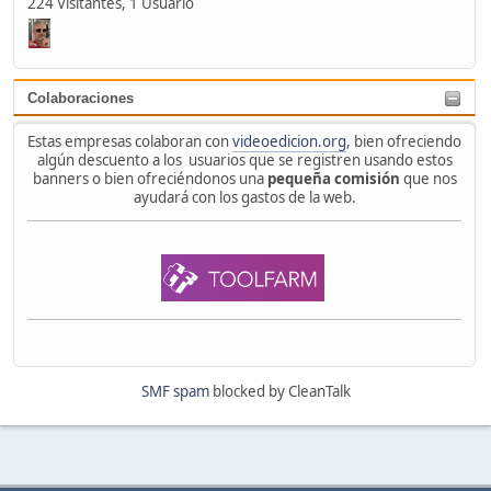
224 Visitantes, 1 Usuario
Colaboraciones
Estas empresas colaboran con
videoedicion.org
, bien ofreciendo
algún descuento a los usuarios que se registren usando estos
banners o bien ofreciéndonos una
pequeña comisión
que nos
ayudará con los gastos de la web.
SMF spam
blocked by CleanTalk