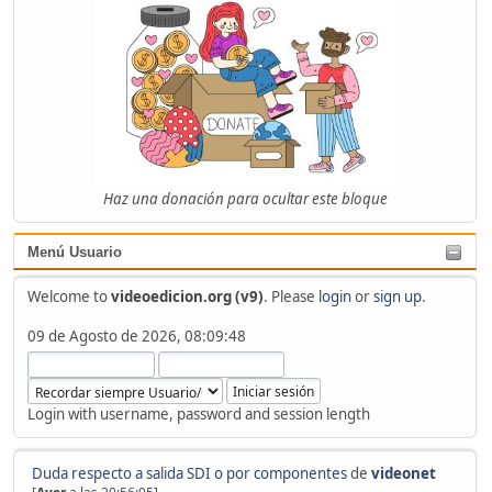
Haz una donación para ocultar este bloque
Menú Usuario
Welcome to
videoedicion.org (v9)
. Please
login
or
sign up
.
09 de Agosto de 2026, 08:09:48
Login with username, password and session length
Duda respecto a salida SDI o por componentes
de
videonet